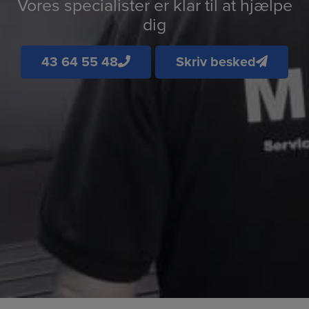
Vores specialister er klar til at hjælpe
dig
43 64 55 48
Skriv besked