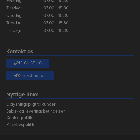
Mandag:
07.00 - 15.30
Tirsdag:
07.00 - 15.30
Onsdag:
07.00 - 15.30
Torsdag:
07.00 - 15.30
Fredag:
07.00 - 15.30
Kontakt os
43 64 55 48
Kontakt os her
Nyttige links
Oplysningspligt til kunder
Salgs- og leveringsbetingelser
Cookie-politik
Privatlivspolitik